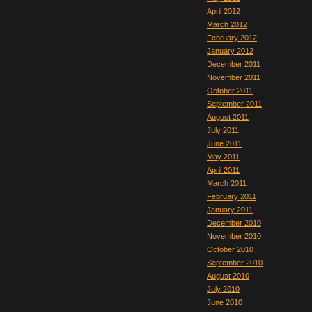
April 2012
March 2012
February 2012
January 2012
December 2011
November 2011
October 2011
September 2011
August 2011
July 2011
June 2011
May 2011
April 2011
March 2011
February 2011
January 2011
December 2010
November 2010
October 2010
September 2010
August 2010
July 2010
June 2010