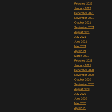
February 2022
January 2022
December 2021
November 2021
October 2021
September 2021
August 2021
July 2021
June 2021
May 2021
April 2021
March 2021
February 2021
January 2021
December 2020
November 2020
October 2020
September 2020
August 2020
July 2020
June 2020
May 2020
April 2020