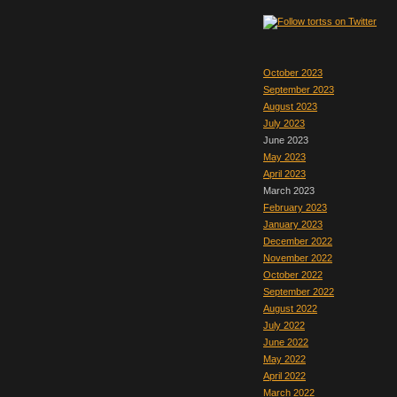
October 2023
September 2023
August 2023
July 2023
June 2023
May 2023
April 2023
March 2023
February 2023
January 2023
December 2022
November 2022
October 2022
September 2022
August 2022
July 2022
June 2022
May 2022
April 2022
March 2022