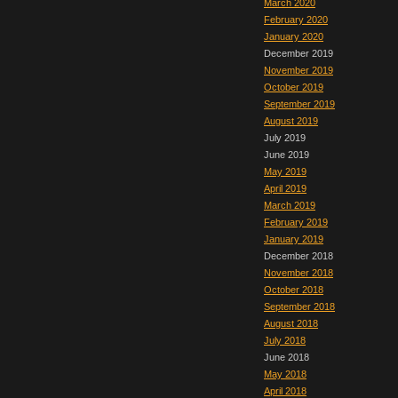
March 2020
February 2020
January 2020
December 2019
November 2019
October 2019
September 2019
August 2019
July 2019
June 2019
May 2019
April 2019
March 2019
February 2019
January 2019
December 2018
November 2018
October 2018
September 2018
August 2018
July 2018
June 2018
May 2018
April 2018