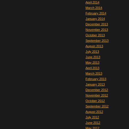
April 2014
March 2014
February 2014
January 2014
December 2013
November 2013
October 2013
September 2013
August 2013
July 2013
June 2013
May 2013
April 2013
March 2013
February 2013
January 2013
December 2012
November 2012
October 2012
September 2012
August 2012
July 2012
June 2012
May 2012