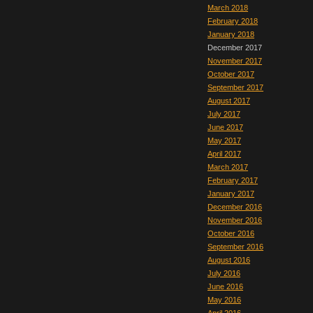
March 2018
February 2018
January 2018
December 2017
November 2017
October 2017
September 2017
August 2017
July 2017
June 2017
May 2017
April 2017
March 2017
February 2017
January 2017
December 2016
November 2016
October 2016
September 2016
August 2016
July 2016
June 2016
May 2016