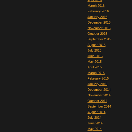
April 2016
March 2016
February 2016
January 2016
December 2015
November 2015
October 2015
September 2015
August 2015
July 2015
June 2015
May 2015
April 2015
March 2015
February 2015
January 2015
December 2014
November 2014
October 2014
September 2014
August 2014
July 2014
June 2014
May 2014