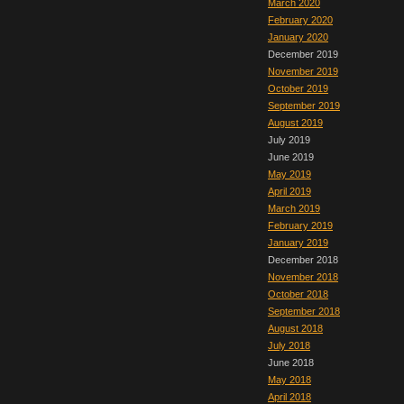
March 2020
February 2020
January 2020
December 2019
November 2019
October 2019
September 2019
August 2019
July 2019
June 2019
May 2019
April 2019
March 2019
February 2019
January 2019
December 2018
November 2018
October 2018
September 2018
August 2018
July 2018
June 2018
May 2018
April 2018