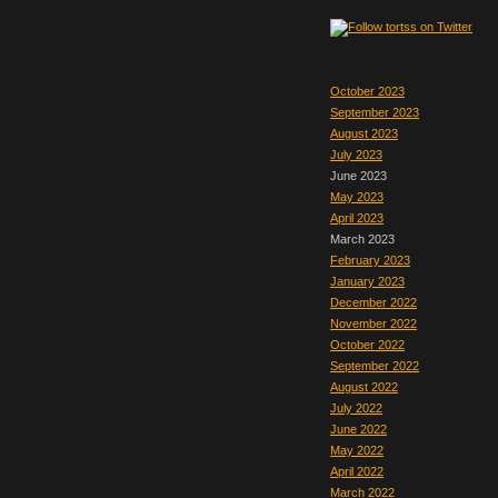
October 2023
September 2023
August 2023
July 2023
June 2023
May 2023
April 2023
March 2023
February 2023
January 2023
December 2022
November 2022
October 2022
September 2022
August 2022
July 2022
June 2022
May 2022
April 2022
March 2022