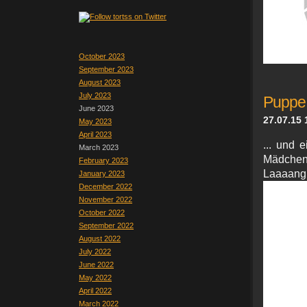
October 2023
September 2023
August 2023
July 2023
Puppe,
June 2023
27.07.15 
May 2023
April 2023
... und 
March 2023
Mädchen.
February 2023
Laaaang,
January 2023
December 2022
November 2022
October 2022
September 2022
August 2022
July 2022
June 2022
May 2022
April 2022
March 2022