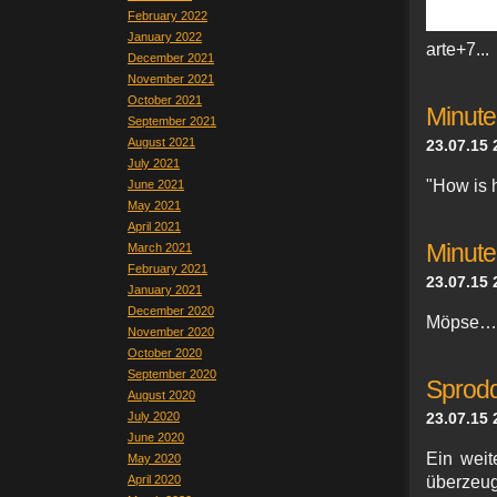
February 2022
January 2022
arte+7...
December 2021
November 2021
October 2021
Minute
September 2021
August 2021
23.07.15 
July 2021
"How is h
June 2021
May 2021
April 2021
Minute
March 2021
February 2021
23.07.15 
January 2021
December 2020
Möpse…
November 2020
October 2020
September 2020
Sprodd
August 2020
July 2020
23.07.15 
June 2020
Ein weit
May 2020
April 2020
überzeug