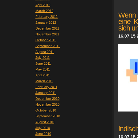
April 2012
March 2012
Wenn m
February 2012
eine K
January 2012
sich u
December 2011
November 2011
16.07.15 
October 2011
September 2011
August 2011
July 2011
June 2011
May 2011
April 2011
March 2011
February 2011
January 2011
December 2010
November 2010
October 2010
September 2010
August 2010
Indisc
July 2010
June 2010
16.07.15 