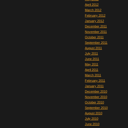
April 2012
March 2012
February 2012
January 2012
December 2011
November 2011
October 2011
September 2011
August 2011
July 2011
June 2011
May 2011
April 2011
March 2011
February 2011
January 2011
December 2010
November 2010
October 2010
September 2010
August 2010
July 2010
June 2010