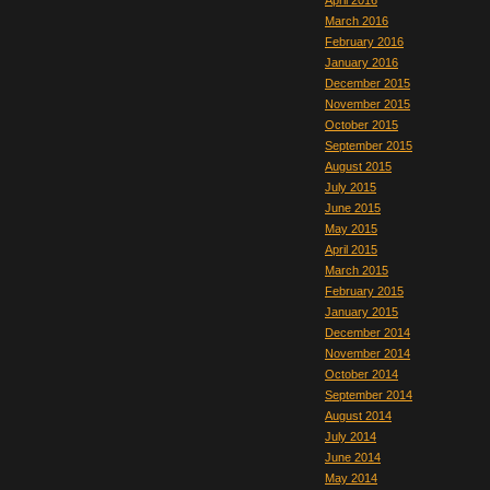
April 2016
March 2016
February 2016
January 2016
December 2015
November 2015
October 2015
September 2015
August 2015
July 2015
June 2015
May 2015
April 2015
March 2015
February 2015
January 2015
December 2014
November 2014
October 2014
September 2014
August 2014
July 2014
June 2014
May 2014