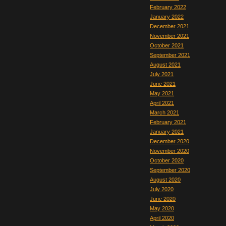
February 2022
January 2022
December 2021
November 2021
October 2021
September 2021
August 2021
July 2021
June 2021
May 2021
April 2021
March 2021
February 2021
January 2021
December 2020
November 2020
October 2020
September 2020
August 2020
July 2020
June 2020
May 2020
April 2020