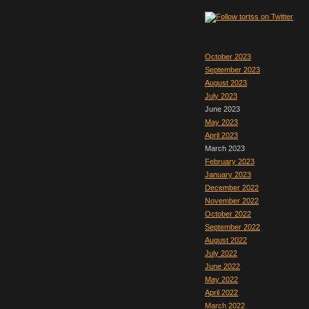
October 2023
September 2023
August 2023
July 2023
June 2023
May 2023
April 2023
March 2023
February 2023
January 2023
December 2022
November 2022
October 2022
September 2022
August 2022
July 2022
June 2022
May 2022
April 2022
March 2022