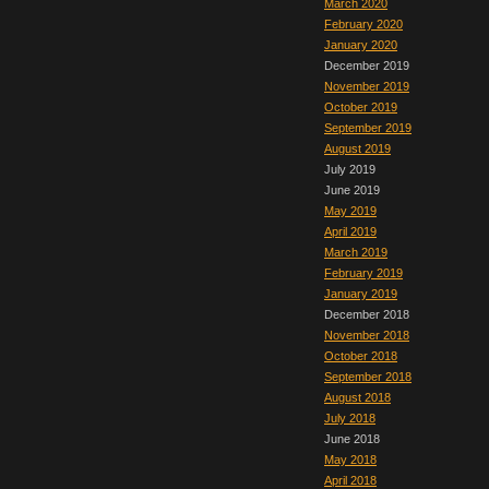
March 2020
February 2020
January 2020
December 2019
November 2019
October 2019
September 2019
August 2019
July 2019
June 2019
May 2019
April 2019
March 2019
February 2019
January 2019
December 2018
November 2018
October 2018
September 2018
August 2018
July 2018
June 2018
May 2018
April 2018