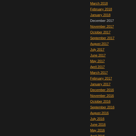
March 2018
February 2018
January 2018
December 2017
November 2017
October 2017
September 2017
August 2017
July 2017
June 2017
May 2017
April 2017
March 2017
February 2017
January 2017
December 2016
November 2016
October 2016
September 2016
August 2016
July 2016
June 2016
May 2016