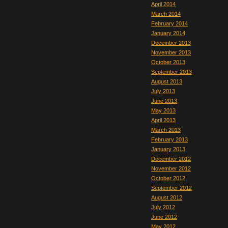
April 2014
March 2014
February 2014
January 2014
December 2013
November 2013
October 2013
September 2013
August 2013
July 2013
June 2013
May 2013
April 2013
March 2013
February 2013
January 2013
December 2012
November 2012
October 2012
September 2012
August 2012
July 2012
June 2012
May 2012