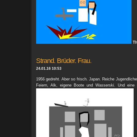
Th
Strand. Brüder. Frau.
24.01.16 10:53
1956 gedreht. Aber so frisch. Japan. Reiche Jugendliche
Feiern, Alk, eigene Boote und Wasserski. Und eine 