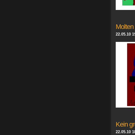
Molten 
22.05.10 1
Kein gr
22.05.10 1