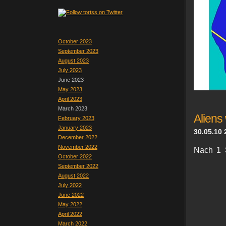
October 2023
September 2023
August 2023
July 2023
June 2023
May 2023
April 2023
March 2023
Aliens 
February 2023
January 2023
30.05.10 
December 2022
November 2022
Nach 1 S
October 2022
September 2022
August 2022
July 2022
June 2022
May 2022
April 2022
March 2022