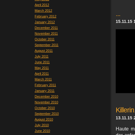
April 2012
March 2012
...
February 2012
15.11.15 
January 2012
December 2011
November 2011
October 2011
September 2011
August 2011
July 2011
June 2011
May 2011
April 2011
March 2011
February 2011
January 2011
December 2010
November 2010
October 2010
Killeri
September 2010
13.11.15 
August 2010
July 2010
Haute mi
June 2010