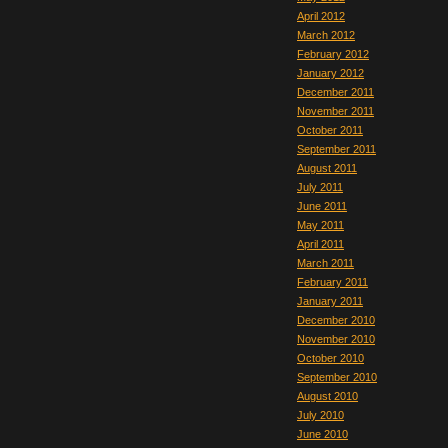
April 2012
March 2012
February 2012
January 2012
December 2011
November 2011
October 2011
September 2011
August 2011
July 2011
June 2011
May 2011
April 2011
March 2011
February 2011
January 2011
December 2010
November 2010
October 2010
September 2010
August 2010
July 2010
June 2010