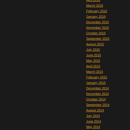
April 2016
March 2016
February 2016
January 2016
December 2015
November 2015
October 2015
September 2015
August 2015
July 2015
June 2015
May 2015
April 2015
March 2015
February 2015
January 2015
December 2014
November 2014
October 2014
September 2014
August 2014
July 2014
June 2014
May 2014