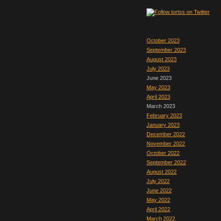
October 2023
September 2023
August 2023
July 2023
June 2023
May 2023
April 2023
March 2023
February 2023
January 2023
December 2022
November 2022
October 2022
September 2022
August 2022
July 2022
June 2022
May 2022
April 2022
March 2022