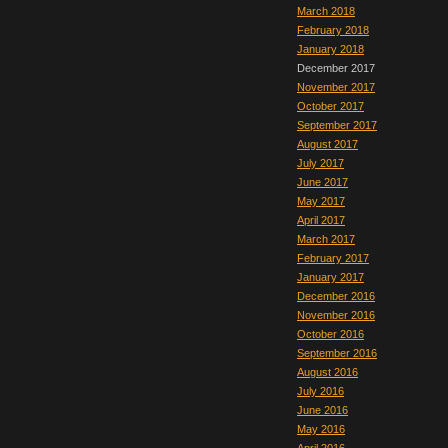
March 2018
February 2018
January 2018
December 2017
November 2017
October 2017
September 2017
August 2017
July 2017
June 2017
May 2017
April 2017
March 2017
February 2017
January 2017
December 2016
November 2016
October 2016
September 2016
August 2016
July 2016
June 2016
May 2016