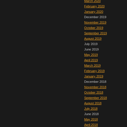
March 2020
February 2020
January 2020
December 2019
November 2019
October 2019
September 2019
August 2019
July 2019
June 2019
May 2019
April 2019
March 2019
February 2019
January 2019
December 2018
November 2018
October 2018
September 2018
August 2018
July 2018
June 2018
May 2018
April 2018