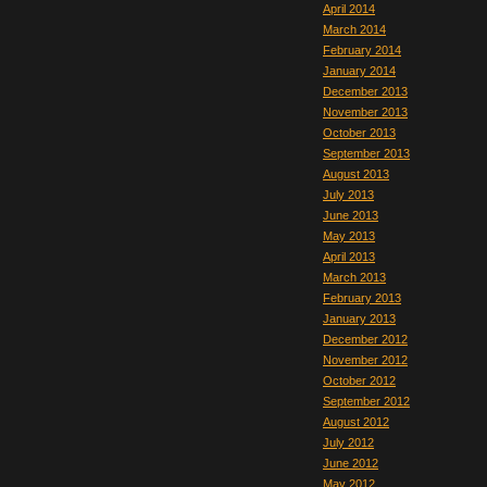
April 2014
March 2014
February 2014
January 2014
December 2013
November 2013
October 2013
September 2013
August 2013
July 2013
June 2013
May 2013
April 2013
March 2013
February 2013
January 2013
December 2012
November 2012
October 2012
September 2012
August 2012
July 2012
June 2012
May 2012