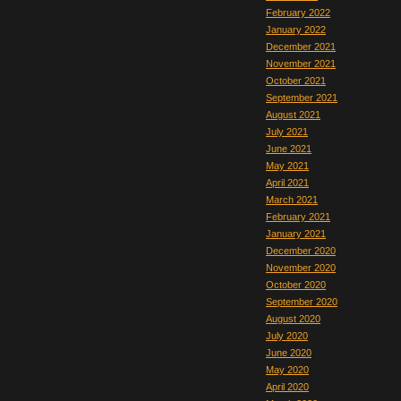
February 2022
January 2022
December 2021
November 2021
October 2021
September 2021
August 2021
July 2021
June 2021
May 2021
April 2021
March 2021
February 2021
January 2021
December 2020
November 2020
October 2020
September 2020
August 2020
July 2020
June 2020
May 2020
April 2020