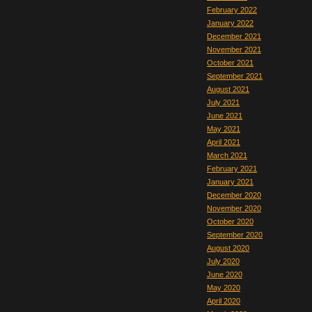
February 2022
January 2022
December 2021
November 2021
October 2021
September 2021
August 2021
July 2021
June 2021
May 2021
April 2021
March 2021
February 2021
January 2021
December 2020
November 2020
October 2020
September 2020
August 2020
July 2020
June 2020
May 2020
April 2020