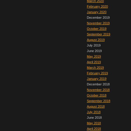
March 2020
February 2020
January 2020
December 2019
November 2019
October 2019
September 2019
August 2019
July 2019
June 2019
May 2019
April 2019
March 2019
February 2019
January 2019
December 2018
November 2018
October 2018
September 2018
August 2018
July 2018
June 2018
May 2018
April 2018