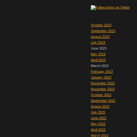
October 2023
September 2023
August 2023
July 2023
June 2023
May 2023
April 2023
March 2023
February 2023
January 2023
December 2022
November 2022
October 2022
September 2022
August 2022
July 2022
June 2022
May 2022
April 2022
March 2022