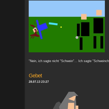
"Nein, ich sagte nicht "Schwein"… Ich sagte "Schweinc
Gebet
28.07.13 23:27