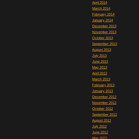
April 2014
March 2014
February 2014
January 2014
December 2013
November 2013
October 2013
September 2013
August 2013
July 2013
June 2013
May 2013
April 2013
March 2013
February 2013
January 2013
December 2012
November 2012
October 2012
September 2012
August 2012
July 2012
June 2012
May 2012