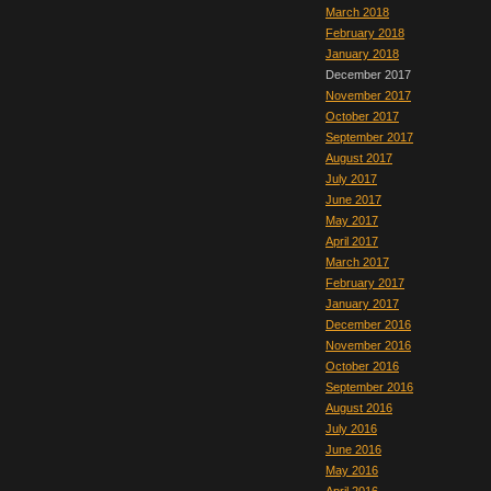
March 2018
February 2018
January 2018
December 2017
November 2017
October 2017
September 2017
August 2017
July 2017
June 2017
May 2017
April 2017
March 2017
February 2017
January 2017
December 2016
November 2016
October 2016
September 2016
August 2016
July 2016
June 2016
May 2016