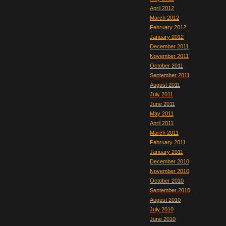
April 2012
March 2012
February 2012
January 2012
December 2011
November 2011
October 2011
September 2011
August 2011
July 2011
June 2011
May 2011
April 2011
March 2011
February 2011
January 2011
December 2010
November 2010
October 2010
September 2010
August 2010
July 2010
June 2010