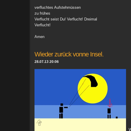
verfluchtes Aufstehmüssen
zu frühes
Verflucht seist Du! Verflucht! Dreimal
Verflucht!
Amen
Wieder zurück vonne Insel.
28.07.13 20:06
Wi