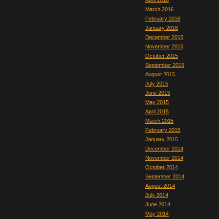
April 2016
March 2016
February 2016
January 2016
December 2015
November 2015
October 2015
September 2015
August 2015
July 2015
June 2015
May 2015
April 2015
March 2015
February 2015
January 2015
December 2014
November 2014
October 2014
September 2014
August 2014
July 2014
June 2014
May 2014