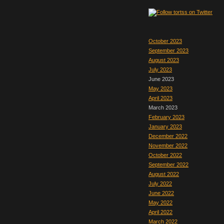
October 2023
September 2023
August 2023
July 2023
June 2023
May 2023
April 2023
March 2023
February 2023
January 2023
December 2022
November 2022
October 2022
September 2022
August 2022
July 2022
June 2022
May 2022
April 2022
March 2022