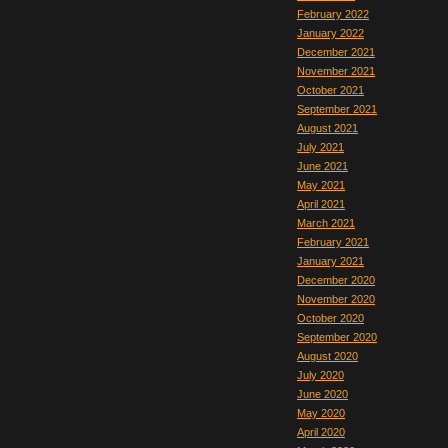
February 2022
January 2022
December 2021
November 2021
October 2021
September 2021
August 2021
July 2021
June 2021
May 2021
April 2021
March 2021
February 2021
January 2021
December 2020
November 2020
October 2020
September 2020
August 2020
July 2020
June 2020
May 2020
April 2020