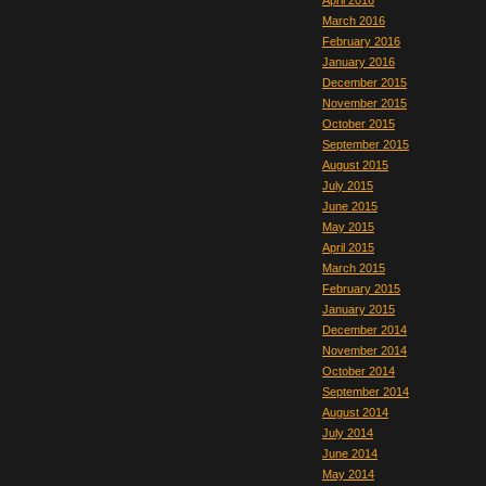
April 2016
March 2016
February 2016
January 2016
December 2015
November 2015
October 2015
September 2015
August 2015
July 2015
June 2015
May 2015
April 2015
March 2015
February 2015
January 2015
December 2014
November 2014
October 2014
September 2014
August 2014
July 2014
June 2014
May 2014