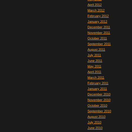
April 2012
March 2012
February 2012
January 2012
December 2011
November 2011
October 2011
September 2011
August 2011
July 2011
June 2011
May 2011
April 2011
March 2011
February 2011
January 2011
December 2010
November 2010
October 2010
September 2010
August 2010
July 2010
June 2010