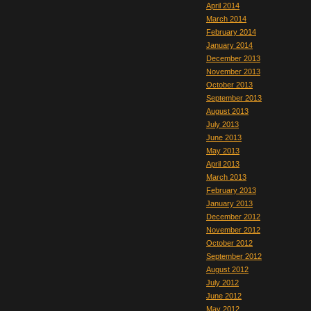
April 2014
March 2014
February 2014
January 2014
December 2013
November 2013
October 2013
September 2013
August 2013
July 2013
June 2013
May 2013
April 2013
March 2013
February 2013
January 2013
December 2012
November 2012
October 2012
September 2012
August 2012
July 2012
June 2012
May 2012