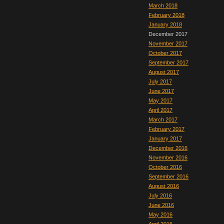
March 2018
February 2018
January 2018
December 2017
November 2017
October 2017
September 2017
August 2017
July 2017
June 2017
May 2017
April 2017
March 2017
February 2017
January 2017
December 2016
November 2016
October 2016
September 2016
August 2016
July 2016
June 2016
May 2016