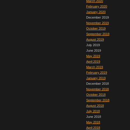
March 2020
February 2020
January 2020
December 2019
November 2019
October 2019
September 2019
August 2019
July 2019
June 2019
May 2019
April 2019
March 2019
February 2019
January 2019
December 2018
November 2018
October 2018
September 2018
August 2018
July 2018
June 2018
May 2018
April 2018