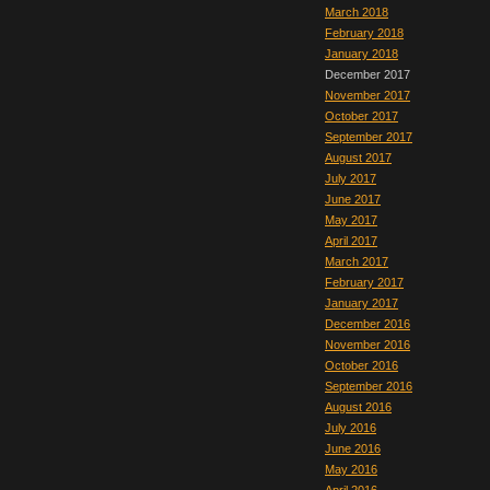
March 2018
February 2018
January 2018
December 2017
November 2017
October 2017
September 2017
August 2017
July 2017
June 2017
May 2017
April 2017
March 2017
February 2017
January 2017
December 2016
November 2016
October 2016
September 2016
August 2016
July 2016
June 2016
May 2016