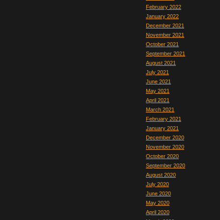
February 2022
January 2022
December 2021
November 2021
October 2021
September 2021
August 2021
July 2021
June 2021
May 2021
April 2021
March 2021
February 2021
January 2021
December 2020
November 2020
October 2020
September 2020
August 2020
July 2020
June 2020
May 2020
April 2020