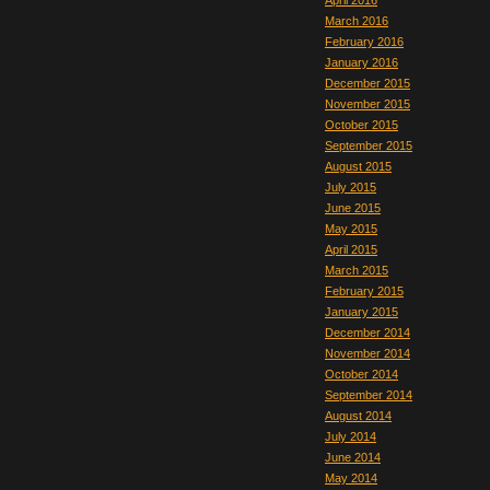
April 2016
March 2016
February 2016
January 2016
December 2015
November 2015
October 2015
September 2015
August 2015
July 2015
June 2015
May 2015
April 2015
March 2015
February 2015
January 2015
December 2014
November 2014
October 2014
September 2014
August 2014
July 2014
June 2014
May 2014