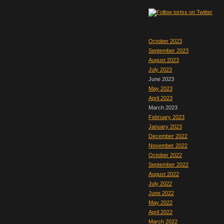
October 2023
September 2023
August 2023
July 2023
June 2023
May 2023
April 2023
March 2023
February 2023
January 2023
December 2022
November 2022
October 2022
September 2022
August 2022
July 2022
June 2022
May 2022
April 2022
March 2022