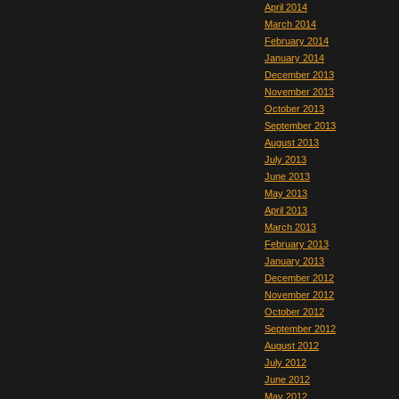
April 2014
March 2014
February 2014
January 2014
December 2013
November 2013
October 2013
September 2013
August 2013
July 2013
June 2013
May 2013
April 2013
March 2013
February 2013
January 2013
December 2012
November 2012
October 2012
September 2012
August 2012
July 2012
June 2012
May 2012