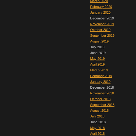
March 2020
February 2020
January 2020
December 2019
November 2019
October 2019
September 2019
August 2019
July 2019
June 2019
May 2019
April 2019
March 2019
February 2019
January 2019
December 2018
November 2018
October 2018
September 2018
August 2018
July 2018
June 2018
May 2018
April 2018