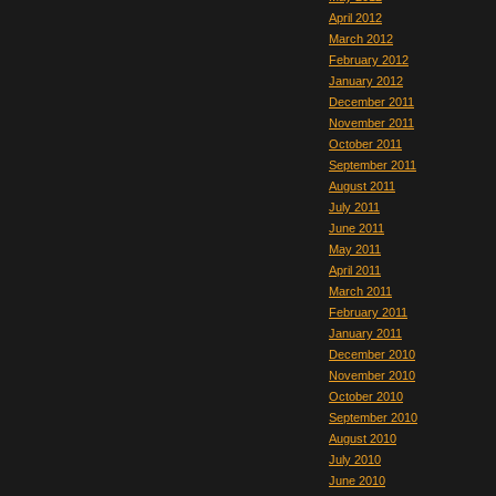
April 2012
March 2012
February 2012
January 2012
December 2011
November 2011
October 2011
September 2011
August 2011
July 2011
June 2011
May 2011
April 2011
March 2011
February 2011
January 2011
December 2010
November 2010
October 2010
September 2010
August 2010
July 2010
June 2010