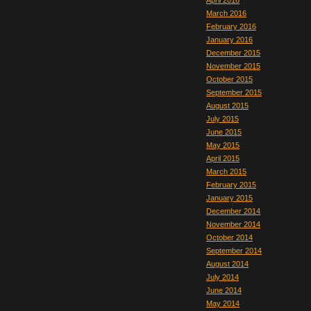
April 2016
March 2016
February 2016
January 2016
December 2015
November 2015
October 2015
September 2015
August 2015
July 2015
June 2015
May 2015
April 2015
March 2015
February 2015
January 2015
December 2014
November 2014
October 2014
September 2014
August 2014
July 2014
June 2014
May 2014