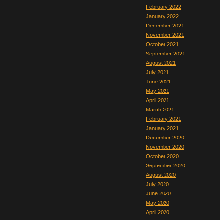
February 2022
January 2022
December 2021
November 2021
October 2021
September 2021
August 2021
July 2021
June 2021
May 2021
April 2021
March 2021
February 2021
January 2021
December 2020
November 2020
October 2020
September 2020
August 2020
July 2020
June 2020
May 2020
April 2020