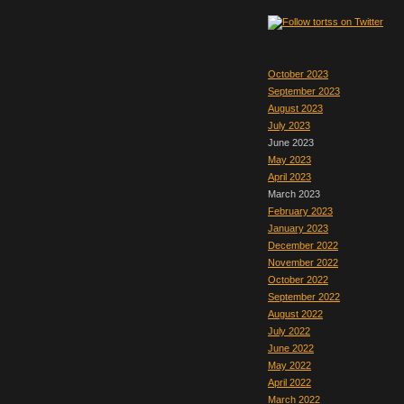
October 2023
September 2023
August 2023
July 2023
June 2023
May 2023
April 2023
March 2023
February 2023
January 2023
December 2022
November 2022
October 2022
September 2022
August 2022
July 2022
June 2022
May 2022
April 2022
March 2022