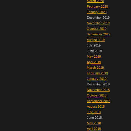
March 2020
February 2020
January 2020
December 2019
November 2019
October 2019
September 2019
August 2019
July 2019
June 2019
May 2019
April 2019
March 2019
February 2019
January 2019
December 2018
November 2018
October 2018
September 2018
August 2018
July 2018
June 2018
May 2018
April 2018