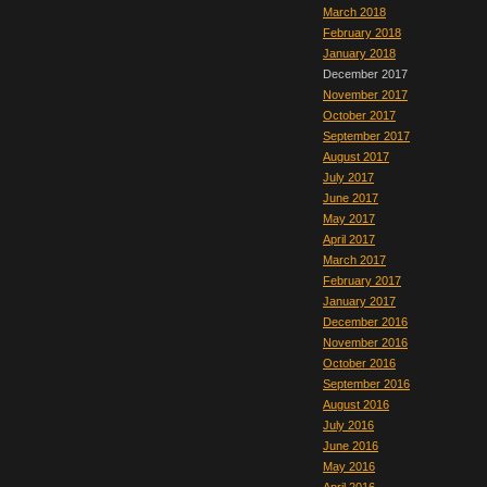
March 2018
February 2018
January 2018
December 2017
November 2017
October 2017
September 2017
August 2017
July 2017
June 2017
May 2017
April 2017
March 2017
February 2017
January 2017
December 2016
November 2016
October 2016
September 2016
August 2016
July 2016
June 2016
May 2016