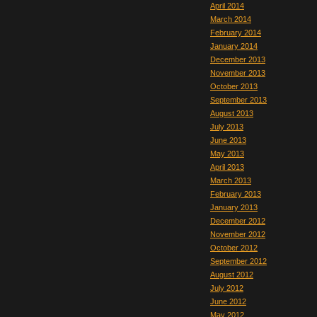
April 2014
March 2014
February 2014
January 2014
December 2013
November 2013
October 2013
September 2013
August 2013
July 2013
June 2013
May 2013
April 2013
March 2013
February 2013
January 2013
December 2012
November 2012
October 2012
September 2012
August 2012
July 2012
June 2012
May 2012