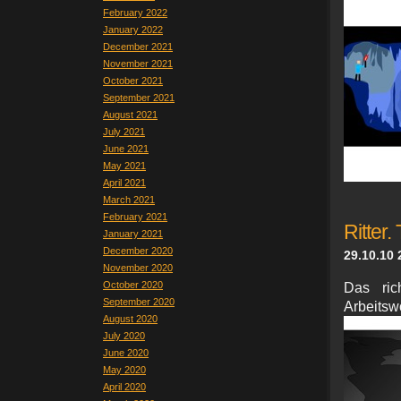
February 2022
January 2022
December 2021
November 2021
October 2021
September 2021
August 2021
July 2021
June 2021
May 2021
April 2021
March 2021
February 2021
Ritter.
January 2021
December 2020
29.10.10 
November 2020
October 2020
Das ric
September 2020
Arbei
August 2020
July 2020
June 2020
May 2020
April 2020