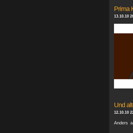
Prima 
13.10.10 2
Und alt
12.10.10 2
Anders a