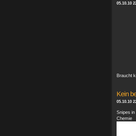
05.10.10 2
Braucht 
Kein be
05.10.10 2
Snipes i
Chemi