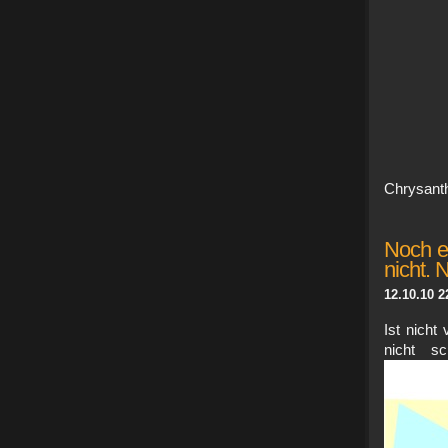
Chrysan
Noch ei
nicht. N
12.10.10 2
Ist nicht
nicht s