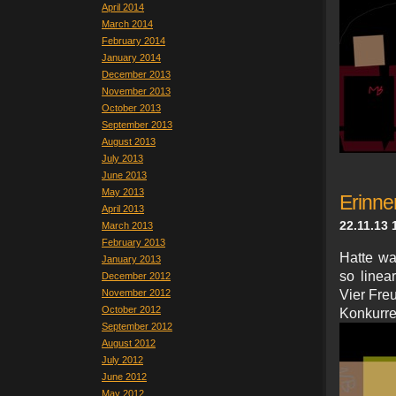
April 2014
March 2014
February 2014
January 2014
December 2013
November 2013
October 2013
September 2013
August 2013
July 2013
June 2013
May 2013
Erinne
April 2013
22.11.13 
March 2013
February 2013
Hatte wa
January 2013
so linea
December 2012
November 2012
Vier Freu
October 2012
Kon
September 2012
August 2012
July 2012
June 2012
May 2012