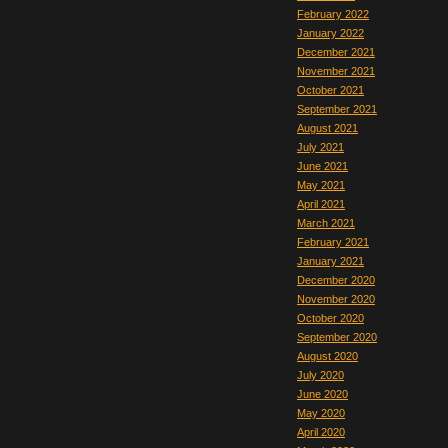
February 2022
January 2022
December 2021
November 2021
October 2021
September 2021
August 2021
July 2021
June 2021
May 2021
April 2021
March 2021
February 2021
January 2021
December 2020
November 2020
October 2020
September 2020
August 2020
July 2020
June 2020
May 2020
April 2020