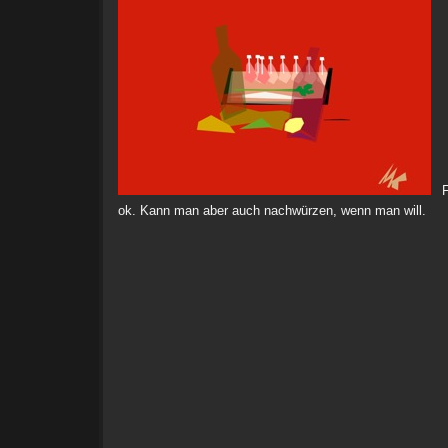
Fe
ok. Kann man aber auch nachwürzen, wenn man will.