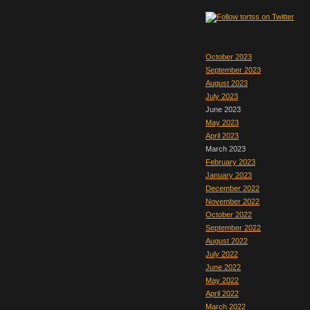
October 2023
September 2023
August 2023
July 2023
June 2023
May 2023
April 2023
March 2023
February 2023
January 2023
December 2022
November 2022
October 2022
September 2022
August 2022
July 2022
June 2022
May 2022
April 2022
March 2022