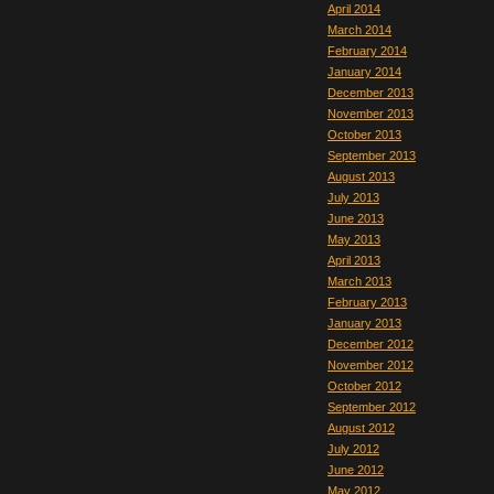
April 2014
March 2014
February 2014
January 2014
December 2013
November 2013
October 2013
September 2013
August 2013
July 2013
June 2013
May 2013
April 2013
March 2013
February 2013
January 2013
December 2012
November 2012
October 2012
September 2012
August 2012
July 2012
June 2012
May 2012