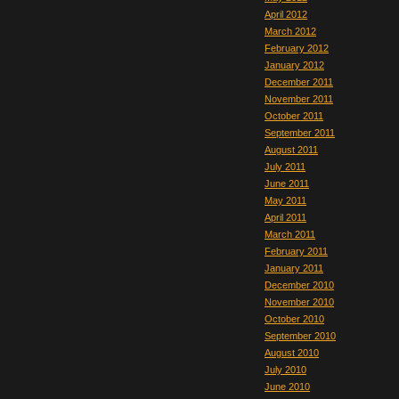
April 2012
March 2012
February 2012
January 2012
December 2011
November 2011
October 2011
September 2011
August 2011
July 2011
June 2011
May 2011
April 2011
March 2011
February 2011
January 2011
December 2010
November 2010
October 2010
September 2010
August 2010
July 2010
June 2010