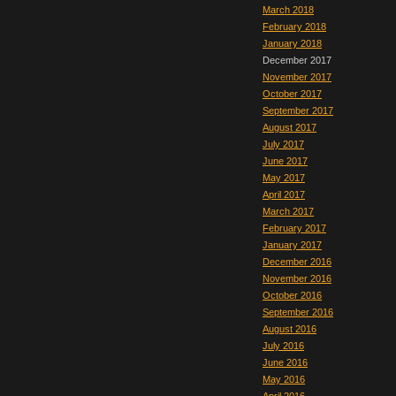
March 2018
February 2018
January 2018
December 2017
November 2017
October 2017
September 2017
August 2017
July 2017
June 2017
May 2017
April 2017
March 2017
February 2017
January 2017
December 2016
November 2016
October 2016
September 2016
August 2016
July 2016
June 2016
May 2016