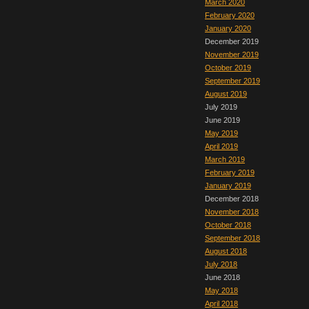
March 2020
February 2020
January 2020
December 2019
November 2019
October 2019
September 2019
August 2019
July 2019
June 2019
May 2019
April 2019
March 2019
February 2019
January 2019
December 2018
November 2018
October 2018
September 2018
August 2018
July 2018
June 2018
May 2018
April 2018