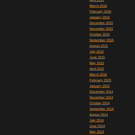
April 2016
March 2016
February 2016
January 2016
December 2015
November 2015
October 2015
September 2015
August 2015
July 2015
June 2015
May 2015
April 2015
March 2015
February 2015
January 2015
December 2014
November 2014
October 2014
September 2014
August 2014
July 2014
June 2014
May 2014