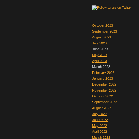
October 2023
September 2023
August 2023
July 2023
June 2023
May 2023
April 2023
March 2023
February 2023
January 2023
December 2022
November 2022
October 2022
September 2022
August 2022
July 2022
June 2022
May 2022
April 2022
March 2022