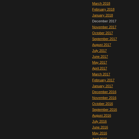
March 2018
February 2018
January 2018
December 2017
November 2017
October 2017
September 2017
August 2017
July 2017
June 2017
May 2017
April 2017
March 2017
February 2017
January 2017
December 2016
November 2016
October 2016
September 2016
August 2016
July 2016
June 2016
May 2016