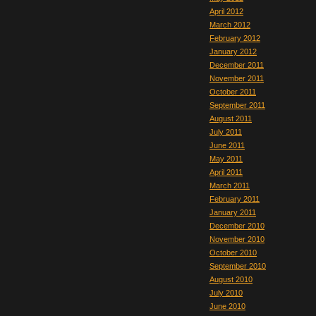
April 2012
March 2012
February 2012
January 2012
December 2011
November 2011
October 2011
September 2011
August 2011
July 2011
June 2011
May 2011
April 2011
March 2011
February 2011
January 2011
December 2010
November 2010
October 2010
September 2010
August 2010
July 2010
June 2010