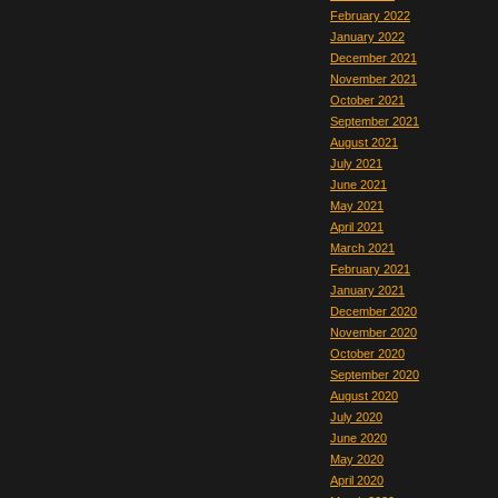
February 2022
January 2022
December 2021
November 2021
October 2021
September 2021
August 2021
July 2021
June 2021
May 2021
April 2021
March 2021
February 2021
January 2021
December 2020
November 2020
October 2020
September 2020
August 2020
July 2020
June 2020
May 2020
April 2020