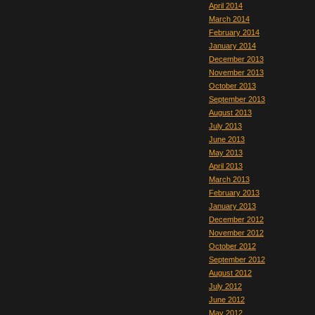
April 2014
March 2014
February 2014
January 2014
December 2013
November 2013
October 2013
September 2013
August 2013
July 2013
June 2013
May 2013
April 2013
March 2013
February 2013
January 2013
December 2012
November 2012
October 2012
September 2012
August 2012
July 2012
June 2012
May 2012