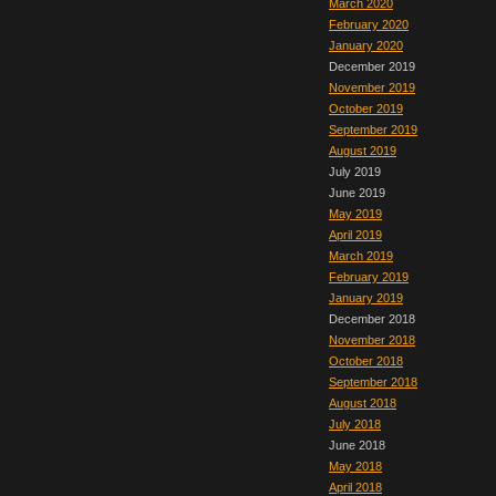
March 2020
February 2020
January 2020
December 2019
November 2019
October 2019
September 2019
August 2019
July 2019
June 2019
May 2019
April 2019
March 2019
February 2019
January 2019
December 2018
November 2018
October 2018
September 2018
August 2018
July 2018
June 2018
May 2018
April 2018