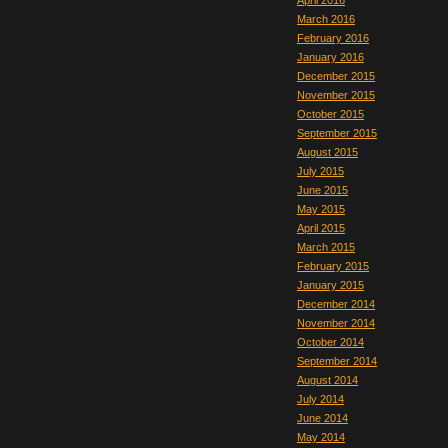
April 2016
March 2016
February 2016
January 2016
December 2015
November 2015
October 2015
September 2015
August 2015
July 2015
June 2015
May 2015
April 2015
March 2015
February 2015
January 2015
December 2014
November 2014
October 2014
September 2014
August 2014
July 2014
June 2014
May 2014