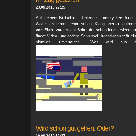
23.09.2010 22:25
Auf kleinem Bildschirm. Trotzdem. Tommy Lee Jones.
Wollte ich immer schon sehen. Klang aber zu gutmens
von Elah.
Vater sucht Sohn, der schon längst wieder zu
findet Video- und andere Schnipsel. Irgendwann trifft e
plötzlich, unvermutet... Was wird aus
Wird schon gut gehen. Oder?