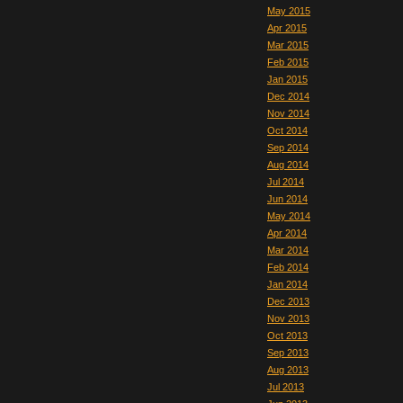
May 2015
Apr 2015
Mar 2015
Feb 2015
Jan 2015
Dec 2014
Nov 2014
Oct 2014
Sep 2014
Aug 2014
Jul 2014
Jun 2014
May 2014
Apr 2014
Mar 2014
Feb 2014
Jan 2014
Dec 2013
Nov 2013
Oct 2013
Sep 2013
Aug 2013
Jul 2013