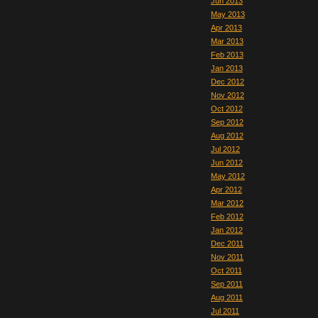
Jun 2013
May 2013
Apr 2013
Mar 2013
Feb 2013
Jan 2013
Dec 2012
Nov 2012
Oct 2012
Sep 2012
Aug 2012
Jul 2012
Jun 2012
May 2012
Apr 2012
Mar 2012
Feb 2012
Jan 2012
Dec 2011
Nov 2011
Oct 2011
Sep 2011
Aug 2011
Jul 2011